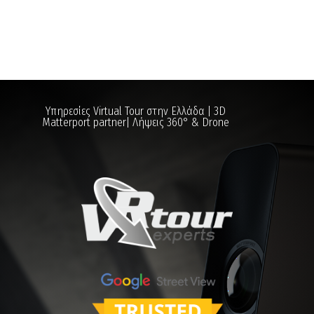
Υπηρεσίες Virtual Tour στην Ελλάδα | 3D
Matterport partner| Λήψεις 360° & Drone