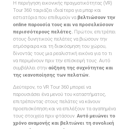
Η περιήγηση εικονικής πραγματικότητας (VR)
Tour 360 ταιριάζει ιδιαίτερα για μπαρ και
εστιατόρια που επιθυμούν να
βελτιώσουν την
online παρουσία τους και να προσελκύσουν
περισσότερους πελάτες.
Πρώτον, επιτρέπει
στους δυνητικούς πελάτες να βιώσουν την
ατμόσφαιρα και τη διακόσμηση του χώρου,
δίνοντάς τους μια ρεαλιστική εικόνα για το τι
να περιμένουν πριν την επίσκεψή τους. Αυτό
συμβάλλει στην
αύξηση της συχνότητας και
της ικανοποίησης των πελατών.
Δεύτερον, το VR Tour 360 μπορεί να
παρουσιάσει ένα μενού του καταστήματος,
επιτρέποντας στους πελάτες να κάνουν
προεπισκόπηση και να επιλέξουν τα αγαπημένα
τους στοιχεία πριν φτάσουν.
Αυτό μειώνει το
χρόνο αναμονής και βελτιώνει τη συνολική