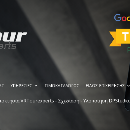
ΑΣ
ΥΠΗΡΕΣΙΕΣ
ΤΙΜΟΚΑΤΑΛΟΓΟΣ
ΕΙΔΟΣ ΕΠΙΧΕΙΡΗΣΗΣ
ιοκτησία VRTourexperts - Σχεδίαση - Υλοποίηση DPStudio