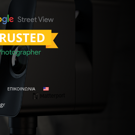
ΕΠΙΚΟΙΝΩΝΙΑ
.gr