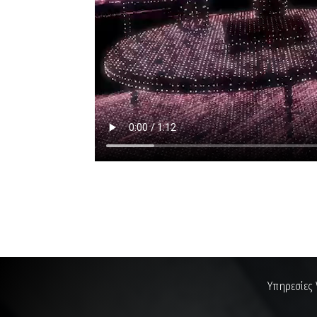
Υπηρεσίες 