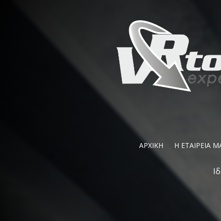
ΑΡΧΙΚΗ
Η ΕΤΑΙΡΕΙΑ Μ
Ιδ