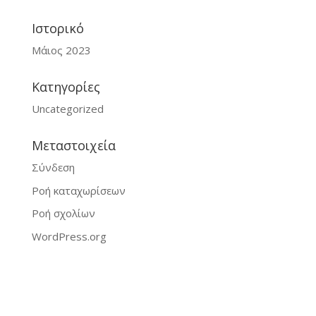
Ιστορικό
Μάιος 2023
Kατηγορίες
Uncategorized
Μεταστοιχεία
Σύνδεση
Ροή καταχωρίσεων
Ροή σχολίων
WordPress.org