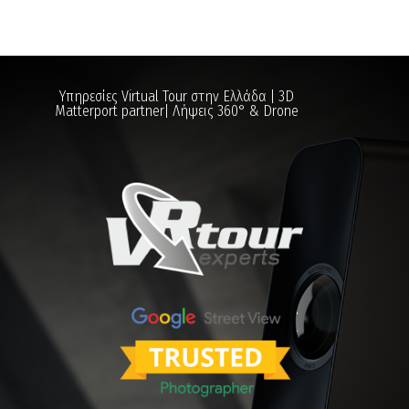
Υπηρεσίες Virtual Tour στην Ελλάδα | 3D
Matterport partner| Λήψεις 360° & Drone